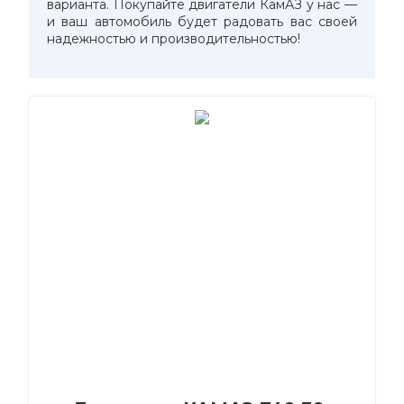
варианта. Покупайте двигатели КамАЗ у нас —
и ваш автомобиль будет радовать вас своей
надежностью и производительностью!