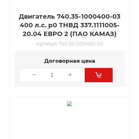
Двигатель 740.35-1000400-03
400 л.с. р0 ТНВД 337.1111005-
20.04 ЕВРО 2 (ПАО КАМАЗ)
Артикул:
740.35.1000400-03
Договорная цена