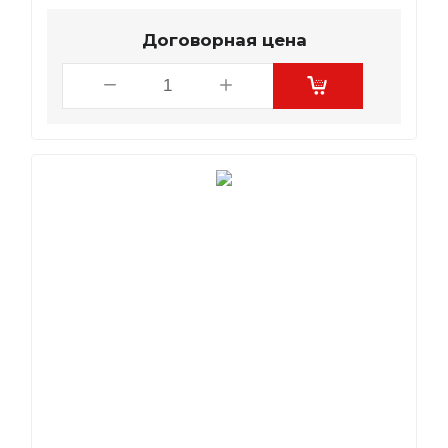
Договорная цена