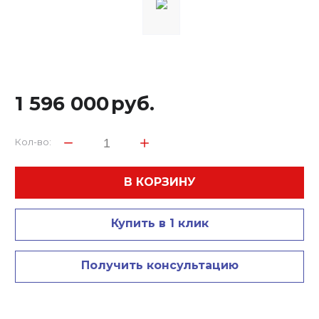
1 596 000
руб.
Кол-во:
В КОРЗИНУ
Купить в 1 клик
Получить консультацию