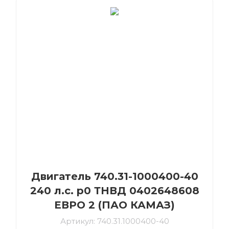
Двигатель 740.31-1000400-40
240 л.с. р0 ТНВД 0402648608
ЕВРО 2 (ПАО КАМАЗ)
Артикул:
740.31.1000400-40