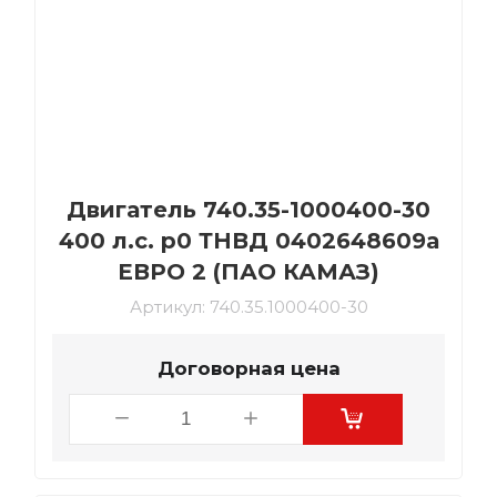
Двигатель 740.35-1000400-30
400 л.с. р0 ТНВД 0402648609а
ЕВРО 2 (ПАО КАМАЗ)
Артикул:
740.35.1000400-30
Договорная цена