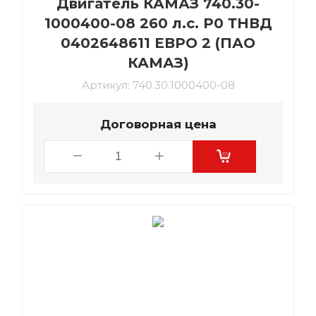
Двигатель КАМАЗ 740.30-
1000400-08 260 л.с. Р0 ТНВД
0402648611 ЕВРО 2 (ПАО
КАМАЗ)
Артикул:
740.30.1000400-08
Договорная цена