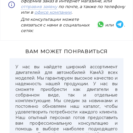
оформив заказ в интернет магазине, или
отправив заявку
по почте, а также по телефону
или в
офисе компании
.
Для консультации можете
связаться с нами в социальных
или
.
сетях:
ВАМ МОЖЕТ ПОНРАВИТЬСЯ
У нас вы найдете широкий ассортимент
двигателей для автомобилей КамАЗ всех
моделей. Мы гарантируем высокое качество и
надежность нашей продукции. У нас вы
сможете приобрести как двигатели в
собранном виде, так и отдельные
комплектующие. Мы следим за новинками и
постоянно обновляем наш каталог, чтобы
удовлетворить потребности каждого клиента.
Наш опытный персонал готов предоставить
вам профессиональную консультацию и
помощь в выборе наиболее подходящего