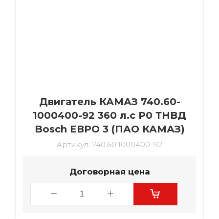
Двигатель КАМАЗ 740.60-
1000400-92 360 л.с Р0 ТНВД
Bosch ЕВРО 3 (ПАО КАМАЗ)
Артикул:
740.60.1000400-92
Договорная цена