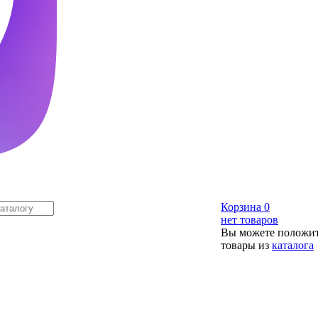
Корзина
0
нет товаров
Вы можете положит
товары из
каталога