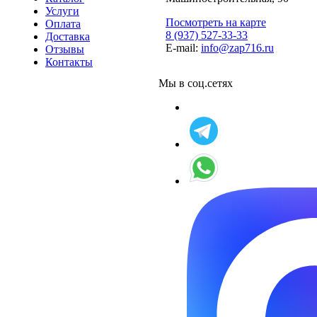
Услуги
Посмотреть на карте
Оплата
8 (937) 527-33-33
Доставка
E-mail:
info@zap716.ru
Отзывы
Контакты
Мы в соц.сетях