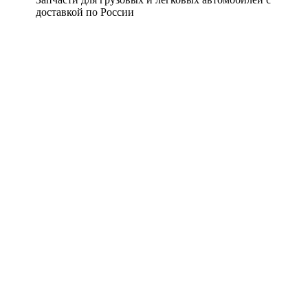
доставкой по России