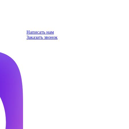
Написать нам
Заказать звонок