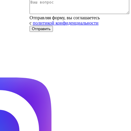
Отправляя форму, вы соглашаетесь
c
политикой конфиденциальности