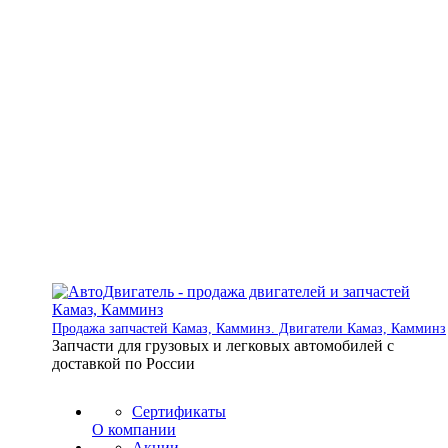
Продажа запчастей Камаз, Камминз. Двигатели Камаз, Камминз
Запчасти для грузовых и легковых автомобилей с
доставкой по России
Сертификаты
О компании
Акции