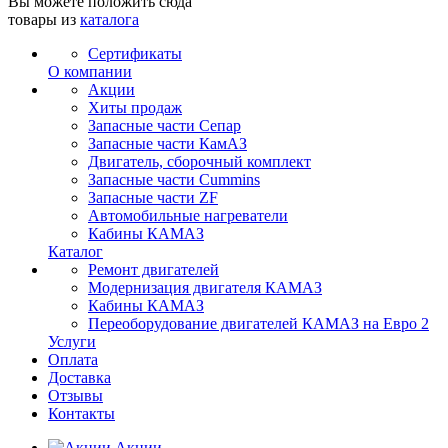
Вы можете положить сюда
товары из
каталога
Сертификаты
О компании
Акции
Хиты продаж
Запасные части Сепар
Запасные части КамАЗ
Двигатель, сборочный комплект
Запасные части Cummins
Запасные части ZF
Автомобильные нагреватели
Кабины КАМАЗ
Каталог
Ремонт двигателей
Модернизация двигателя КАМАЗ
Кабины КАМАЗ
Переоборудование двигателей КАМАЗ на Евро 2
Услуги
Оплата
Доставка
Отзывы
Контакты
Акции