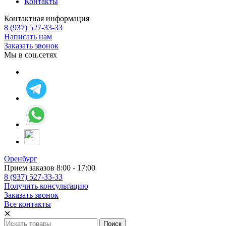
Контакты
Контактная информация
8 (937) 527-33-33
Написать нам
Заказать звонок
Мы в соц.сетях
Оренбург
Прием заказов 8:00 - 17:00
8 (937) 527-33-33
Получить консультацию
Заказать звонок
Все контакты
✕