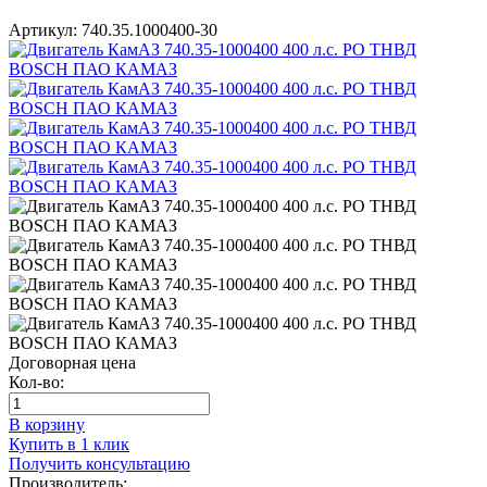
Артикул:
740.35.1000400-30
Договорная цена
Кол-во:
В корзину
Купить в 1 клик
Получить консультацию
Производитель: