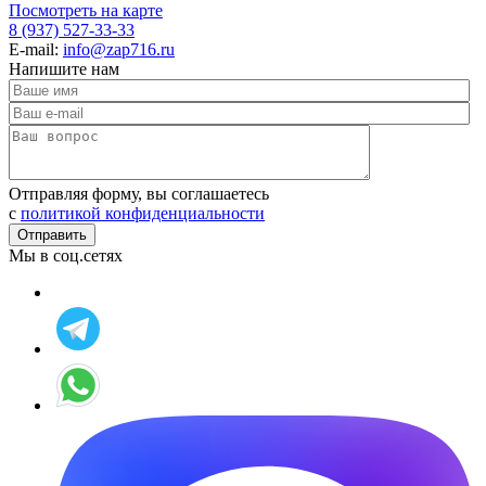
Посмотреть на карте
8 (937) 527-33-33
E-mail:
info@zap716.ru
Напишите нам
Отправляя форму, вы соглашаетесь
c
политикой конфиденциальности
Мы в соц.сетях