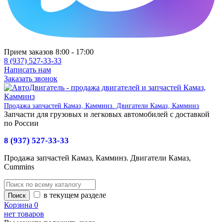
Прием заказов 8:00 - 17:00
8 (937) 527-33-33
Написать нам
Заказать звонок
Продажа запчастей Камаз, Камминз. Двигатели Камаз, Камминз
Запчасти для грузовых и легковых автомобилей с доставкой
по России
8 (937) 527-33-33
Продажа запчастей Камаз, Камминз. Двигатели Камаз,
Cummins
в текущем разделе
Корзина
0
нет товаров