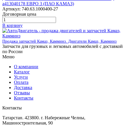
а413040178 ЕВРО 3 (ПАО КАМАЗ)
Артикул:
740.63.1000400-27
Договорная цена
В корзину
Продажа запчастей Камаз, Камминз. Двигатели Камаз, Камминз
Запчасти для грузовых и легковых автомобилей с доставкой
по России
Меню
О компании
Каталог
Услуги
Оплата
Доставка
Отзывы
Контакты
Контакты
Татарстан. 423800. г. Набережные Челны,
Машиностроительная, 90