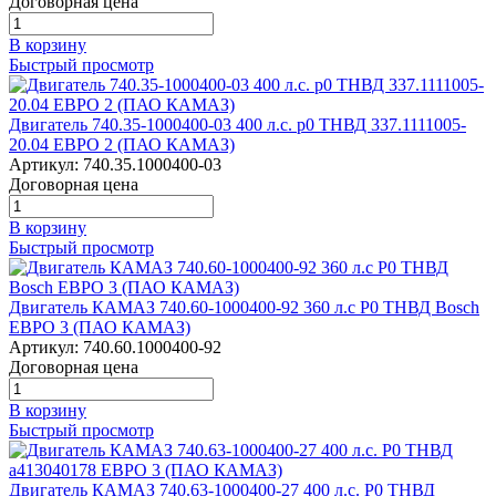
Договорная цена
В корзину
Быстрый просмотр
Двигатель 740.35-1000400-03 400 л.с. р0 ТНВД 337.1111005-
20.04 ЕВРО 2 (ПАО КАМАЗ)
Артикул:
740.35.1000400-03
Договорная цена
В корзину
Быстрый просмотр
Двигатель КАМАЗ 740.60-1000400-92 360 л.с Р0 ТНВД Bosch
ЕВРО 3 (ПАО КАМАЗ)
Артикул:
740.60.1000400-92
Договорная цена
В корзину
Быстрый просмотр
Двигатель КАМАЗ 740.63-1000400-27 400 л.с. Р0 ТНВД