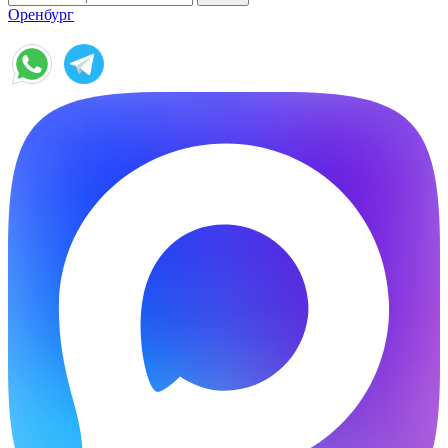
Оренбург