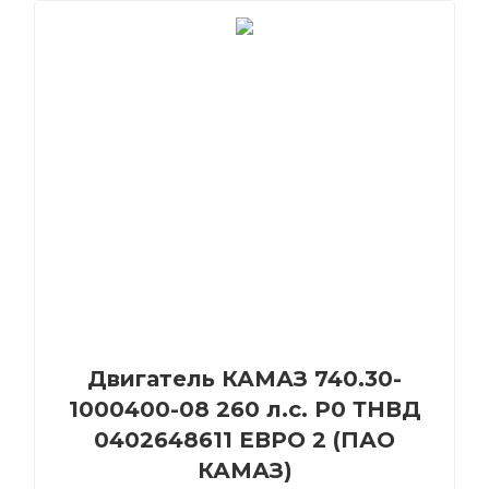
Двигатель КАМАЗ 740.30-
1000400-08 260 л.с. Р0 ТНВД
0402648611 ЕВРО 2 (ПАО
КАМАЗ)