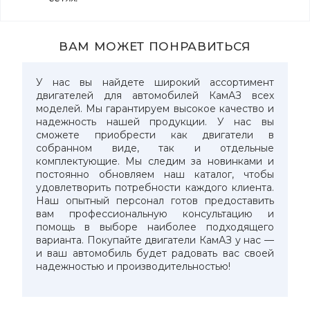
ВАМ МОЖЕТ ПОНРАВИТЬСЯ
У нас вы найдете широкий ассортимент
двигателей для автомобилей КамАЗ всех
моделей. Мы гарантируем высокое качество и
надежность нашей продукции. У нас вы
сможете приобрести как двигатели в
собранном виде, так и отдельные
комплектующие. Мы следим за новинками и
постоянно обновляем наш каталог, чтобы
удовлетворить потребности каждого клиента.
Наш опытный персонал готов предоставить
вам профессиональную консультацию и
помощь в выборе наиболее подходящего
варианта. Покупайте двигатели КамАЗ у нас —
и ваш автомобиль будет радовать вас своей
надежностью и производительностью!