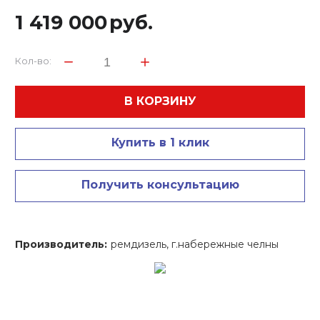
1 419 000
руб.
Кол-во:
В КОРЗИНУ
Купить в 1 клик
Получить консультацию
Производитель:
ремдизель, г.набережные челны