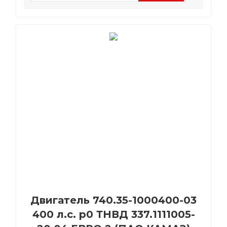
Двигатель 740.35-1000400-03
400 л.с. р0 ТНВД 337.1111005-