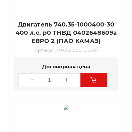
Двигатель 740.35-1000400-30
400 л.с. р0 ТНВД 0402648609а
ЕВРО 2 (ПАО КАМАЗ)
Артикул:
740.35.1000400-30
Договорная цена