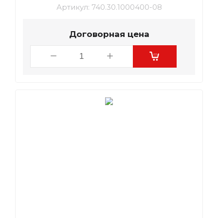
Артикул:
740.30.1000400-08
Договорная цена