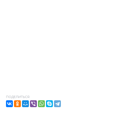
ПОДЕЛИТЬСЯ: