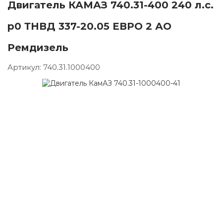
Двигатель КАМАЗ 740.31-400 240 л.с.
р0 ТНВД 337-20.05 ЕВРО 2 АО
Ремдизель
Артикул:
740.31.1000400