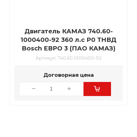
Двигатель КАМАЗ 740.60-
1000400-92 360 л.с Р0 ТНВД
Bosch ЕВРО 3 (ПАО КАМАЗ)
Артикул:
740.60.1000400-92
Договорная цена