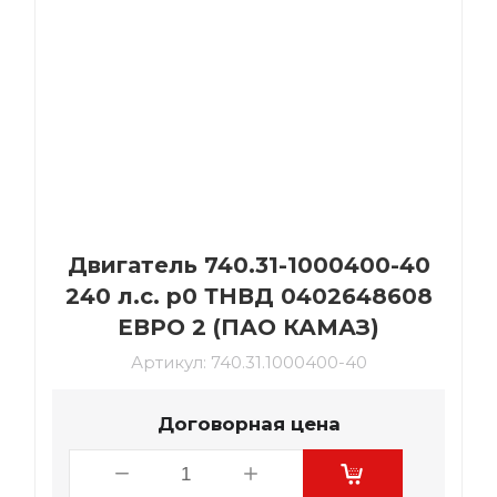
Двигатель 740.31-1000400-40
240 л.с. р0 ТНВД 0402648608
ЕВРО 2 (ПАО КАМАЗ)
Артикул:
740.31.1000400-40
Договорная цена