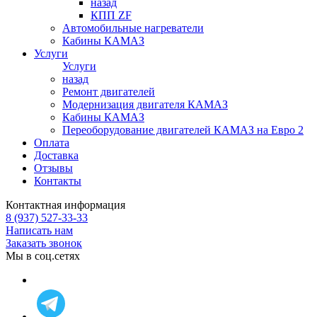
назад
КПП ZF
Автомобильные нагреватели
Кабины КАМАЗ
Услуги
Услуги
назад
Ремонт двигателей
Модернизация двигателя КАМАЗ
Кабины КАМАЗ
Переоборудование двигателей КАМАЗ на Евро 2
Оплата
Доставка
Отзывы
Контакты
Контактная информация
8 (937) 527-33-33
Написать нам
Заказать звонок
Мы в соц.сетях