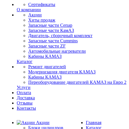
Сертификаты
О компании
Акции
Хиты продаж
Запасные части Сепар
Запасные части КамАЗ
Двигатель, сборочный комплект
Запасные части Cummins
Запасные части ZF
Автомобильные нагреватели
Кабины КАМАЗ
Каталог
Ремонт двигателей
Модернизация двигателя КАМАЗ
Кабины КАМАЗ
Переоборудование двигателей КАМАЗ на Евро 2
Услуги
Оплата
Доставка
Отзывы
Контакты
Акции
Главная
Блоки цилиндров
Каталог