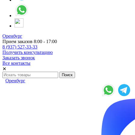
Оренбург
Прием заказов 8:00 - 17:00
8 (937) 527-33-33
Получить консультацию
Заказать звонок
Все контакты
✕
Оренбург