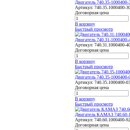
Двигатель 740.35-1000400
Артикул:
740.35.1000400-3
Договорная цена
В корзину
Быстрый просмотр
Двигатель 740.31-1000400
Артикул:
740.31.1000400-4
Договорная цена
В корзину
Быстрый просмотр
Двигатель 740.35-1000400
Артикул:
740.35.1000400-0
Договорная цена
В корзину
Быстрый просмотр
Двигатель КАМАЗ 740.60-
Артикул:
740.60.1000400-9
Договорная цена