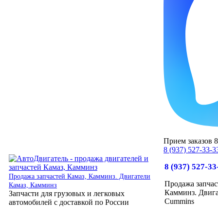
Прием заказов 8:
8 (937) 527-33-3
8 (937) 527-33
Продажа запчастей Камаз, Камминз. Двигатели
Продажа запчас
Камаз, Камминз
Камминз. Двига
Запчасти для грузовых и легковых
Cummins
автомобилей с доставкой по России