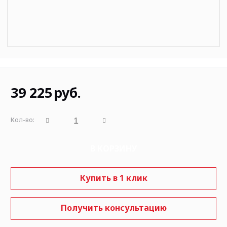
39 225
руб.
Кол-во:
В КОРЗИНУ
Купить в 1 клик
Получить консультацию