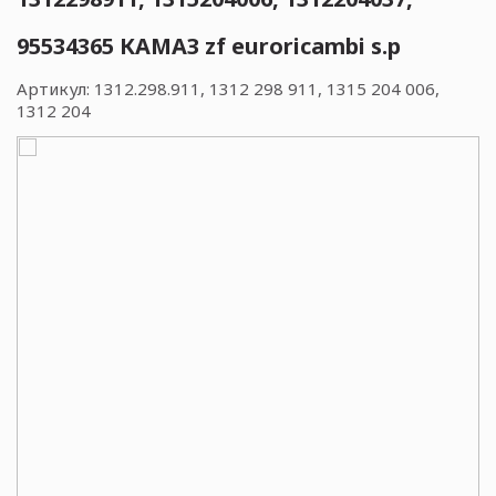
95534365 КАМАЗ zf euroricambi s.p
Артикул:
1312.298.911, 1312 298 911, 1315 204 006,
1312 204