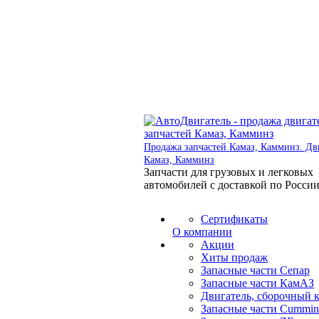
Продажа запчастей Камаз, Камминз. Дв
Камаз, Камминз
Запчасти для грузовых и легковых
автомобилей с доставкой по Росси
Сертификаты
О компании
Акции
Хиты продаж
Запасные части Сепар
Запасные части КамАЗ
Двигатель, сборочный 
Запасные части Cummin