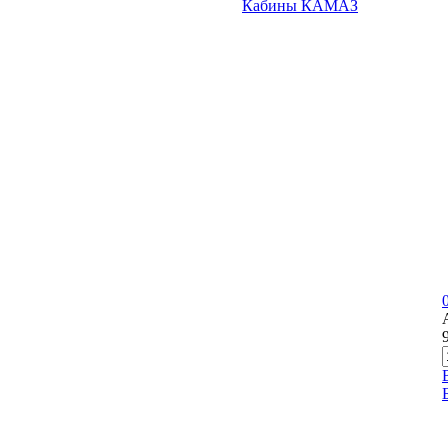
Кабины КАМАЗ