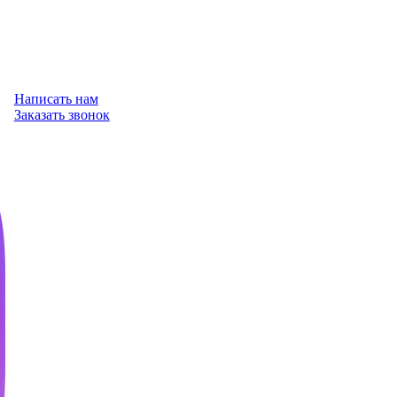
Написать нам
Заказать звонок