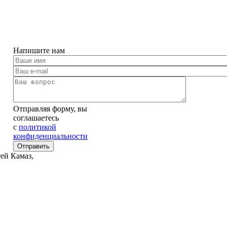
Напишите нам
Отправляя форму, вы
соглашаетесь
c
политикой
конфиденциальности
ей Камаз,