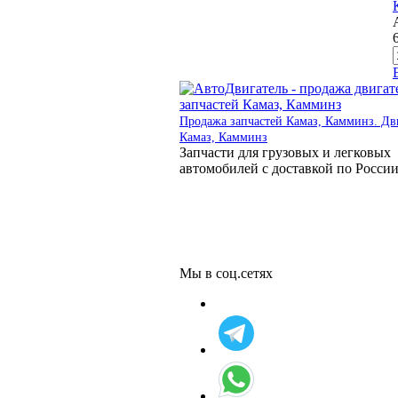
Продажа запчастей Камаз, Камминз. Дв
Камаз, Камминз
Запчасти для грузовых и легковых
автомобилей с доставкой по Росси
Мы в соц.сетях