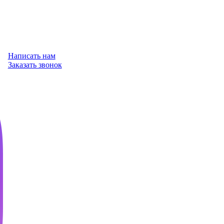
Написать нам
Заказать звонок