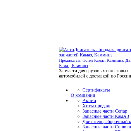
Продажа запчастей Камаз, Камминз. Дв
Камаз, Камминз
Запчасти для грузовых и легковых
автомобилей с доставкой по Росси
Сертификаты
О компании
Акции
Хиты продаж
Запасные части Сепар
Запасные части КамАЗ
Двигатель, сборочный 
Запасные части Cummin