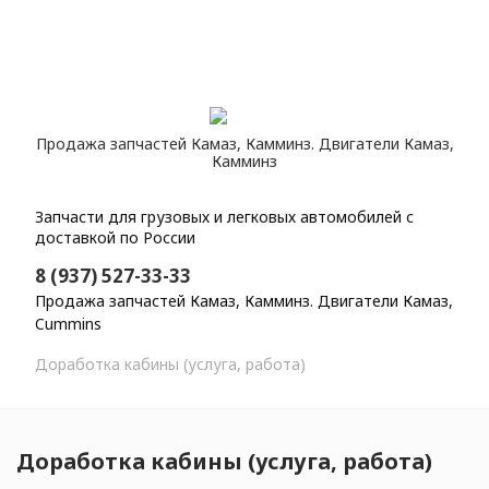
Продажа запчастей Камаз, Камминз. Двигатели Камаз,
Камминз
Запчасти для грузовых и легковых автомобилей с
доставкой по России
8 (937) 527-33-33
Продажа запчастей Камаз, Камминз. Двигатели Камаз,
Cummins
Главная
Каталог
Запасные части КамАЗ
Доработка кабины (услуга, работа)
Доработка кабины (услуга, работа)