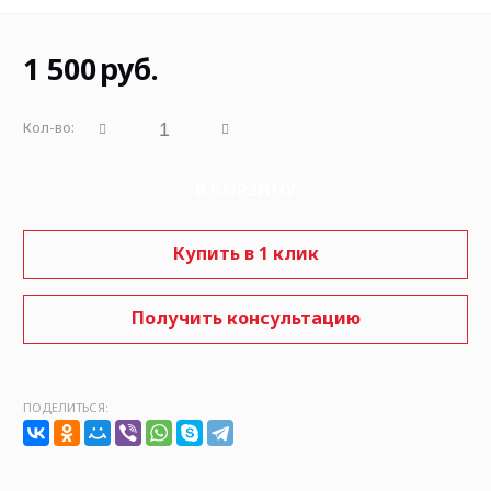
1 500
руб.
Кол-во:
В КОРЗИНУ
Купить в 1 клик
Получить консультацию
ПОДЕЛИТЬСЯ: