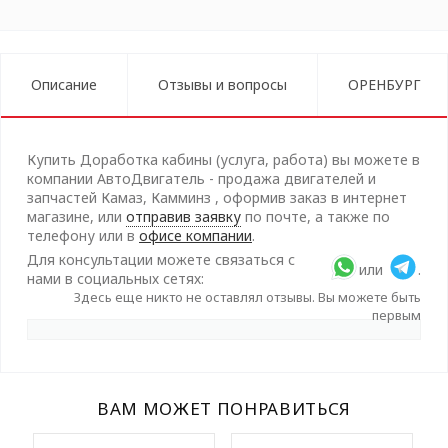
Описание
Отзывы и вопросы
ОРЕНБУРГ
Купить Доработка кабины (услуга, работа) вы можете в
компании АвтоДвигатель - продажа двигателей и
запчастей Камаз, Камминз , оформив заказ в интернет
магазине, или
отправив заявку
по почте, а также по
телефону или в
офисе компании
.
Для консультации можете связаться с
или
.
нами в социальных сетях:
Здесь еще никто не оставлял отзывы. Вы можете быть
первым
ВАМ МОЖЕТ ПОНРАВИТЬСЯ