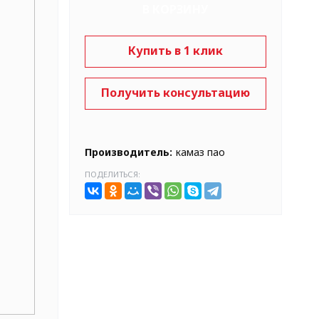
В КОРЗИНУ
Купить в 1 клик
Получить консультацию
Производитель:
камаз пао
ПОДЕЛИТЬСЯ: