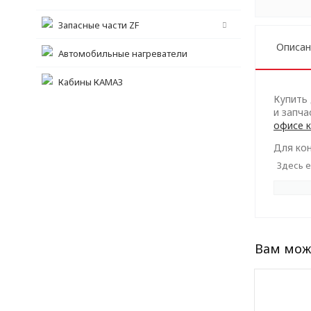
Запасные части ZF
Описан
Автомобильные нагреватели
Кабины КАМАЗ
Купить
и запча
офисе 
Для кон
Здесь е
Вам мож