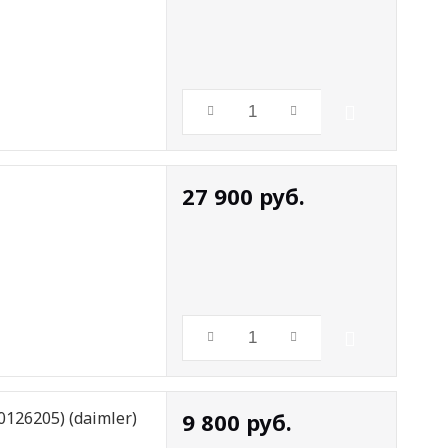
27 900
руб.
126205) (daimler)
9 800
руб.