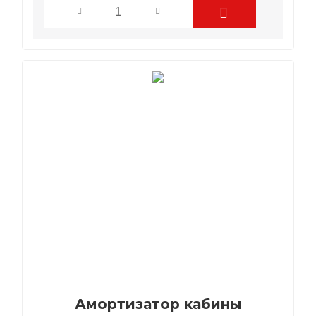
Амортизатор кабины