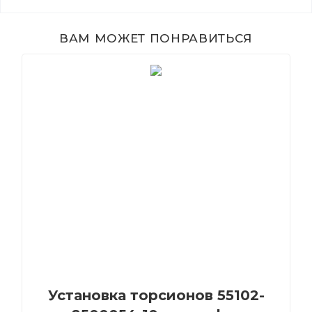
ВАМ МОЖЕТ ПОНРАВИТЬСЯ
Установка торсионов 55102-