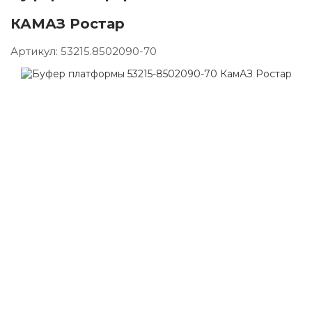
КАМАЗ Ростар
Артикул:
53215.8502090-70