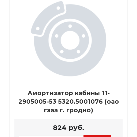
Амортизатор кабины 11-
2905005-53 5320.5001076 (оао
гзаа г. гродно)
824
руб.