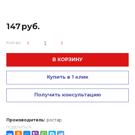
147
руб.
Кол-во:
В КОРЗИНУ
Купить в 1 клик
Получить консультацию
Производитель:
ростар
ПОДЕЛИТЬСЯ: