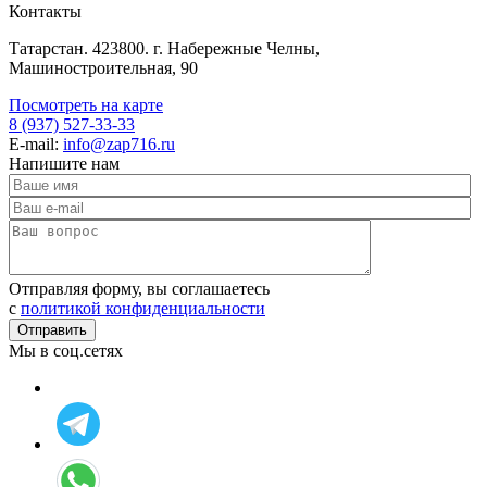
Контакты
Татарстан. 423800. г. Набережные Челны,
Машиностроительная, 90
Посмотреть на карте
8 (937) 527-33-33
E-mail:
info@zap716.ru
Напишите нам
Отправляя форму, вы соглашаетесь
c
политикой конфиденциальности
Мы в соц.сетях