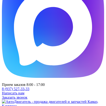
Прием заказов 8:00 - 17:00
8 (937) 527-33-33
Написать нам
Заказать звонок