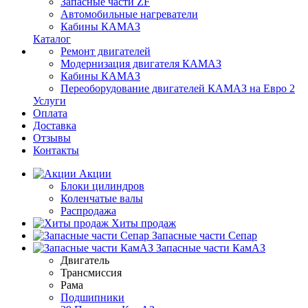
Запасные части ZF
Автомобильные нагреватели
Кабины КАМАЗ
Каталог
Ремонт двигателей
Модернизация двигателя КАМАЗ
Кабины КАМАЗ
Переоборудование двигателей КАМАЗ на Евро 2
Услуги
Оплата
Доставка
Отзывы
Контакты
Акции
Блоки цилиндров
Коленчатые валы
Распродажа
Хиты продаж
Запасные части Сепар
Запасные части КамАЗ
Двигатель
Трансмиссия
Рама
Подшипники