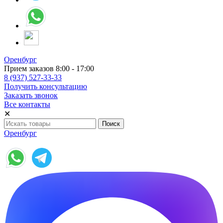
Оренбург
Прием заказов 8:00 - 17:00
8 (937) 527-33-33
Получить консультацию
Заказать звонок
Все контакты
✕
Оренбург