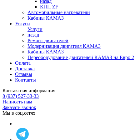
назад
КПП ZF
Автомобильные нагреватели
Кабины КАМАЗ
Услуги
Услуги
назад
Ремонт двигателей
Модернизация двигателя КАМАЗ
Кабины КАМАЗ
Переоборудование двигателей КАМАЗ на Евро 2
Оплата
Доставка
Отзывы
Контакты
Контактная информация
8 (937) 527-33-33
Написать нам
Заказать звонок
Мы в соц.сетях