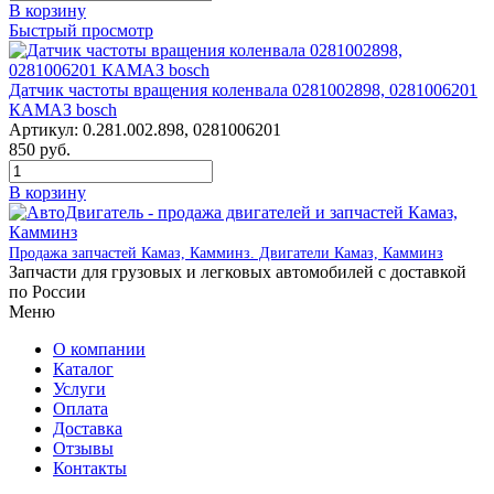
В корзину
Быстрый просмотр
Датчик частоты вращения коленвала 0281002898, 0281006201
КАМАЗ bosch
Артикул:
0.281.002.898, 0281006201
850
руб.
В корзину
Продажа запчастей Камаз, Камминз. Двигатели Камаз, Камминз
Запчасти для грузовых и легковых автомобилей с доставкой
по России
Меню
О компании
Каталог
Услуги
Оплата
Доставка
Отзывы
Контакты