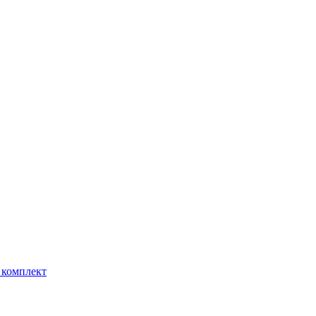
 комплект