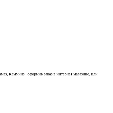
маз, Камминз , оформив заказ в интернет магазине, или