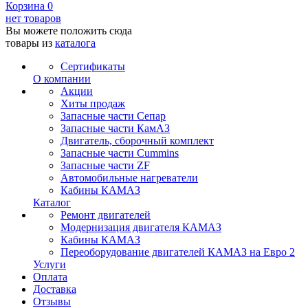
Корзина
0
нет товаров
Вы можете положить сюда
товары из
каталога
Сертификаты
О компании
Акции
Хиты продаж
Запасные части Сепар
Запасные части КамАЗ
Двигатель, сборочный комплект
Запасные части Cummins
Запасные части ZF
Автомобильные нагреватели
Кабины КАМАЗ
Каталог
Ремонт двигателей
Модернизация двигателя КАМАЗ
Кабины КАМАЗ
Переоборудование двигателей КАМАЗ на Евро 2
Услуги
Оплата
Доставка
Отзывы