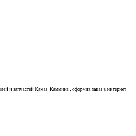
лей и запчастей Камаз, Камминз , оформив заказ в интернет