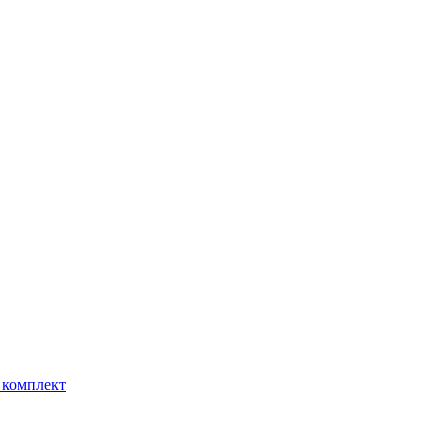
 комплект