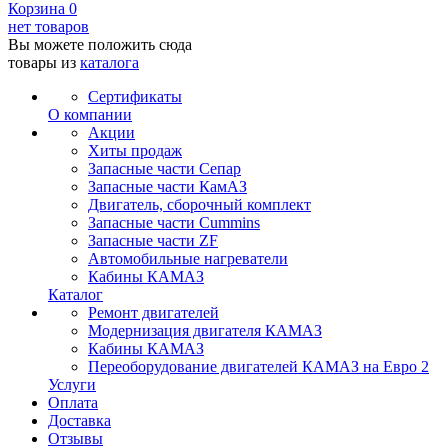
Корзина
0
нет товаров
Вы можете положить сюда
товары из
каталога
Сертификаты
О компании
Акции
Хиты продаж
Запасные части Сепар
Запасные части КамАЗ
Двигатель, сборочный комплект
Запасные части Cummins
Запасные части ZF
Автомобильные нагреватели
Кабины КАМАЗ
Каталог
Ремонт двигателей
Модернизация двигателя КАМАЗ
Кабины КАМАЗ
Переоборудование двигателей КАМАЗ на Евро 2
Услуги
Оплата
Доставка
Отзывы