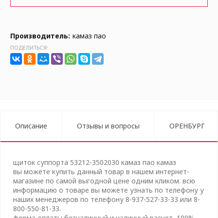
Производитель:
камаз пао
ПОДЕЛИТЬСЯ:
Описание
Отзывы и вопросы
ОРЕНБУРГ
щиток суппорта 53212-3502030 камаз пао камаз
вы можете купить данный товар в нашем интернет-
магазине по самой выгодной цене одним кликом. всю
информацию о товаре вы можете узнать по телефону у
наших менеджеров по телефону 8-937-527-33-33 или 8-
800-550-81-33.
форма оплаты безналичный и наличный расчет, 100%