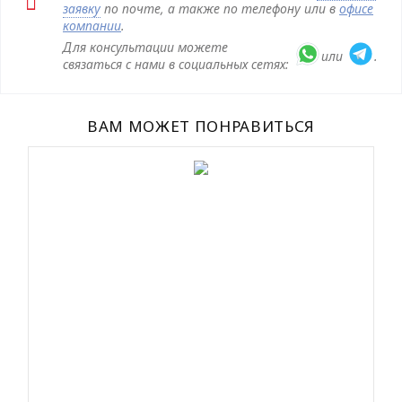
заявку
по почте, а также по телефону или в
офисе
компании
.
Для консультации можете
или
.
связаться с нами в социальных сетях:
ВАМ МОЖЕТ ПОНРАВИТЬСЯ