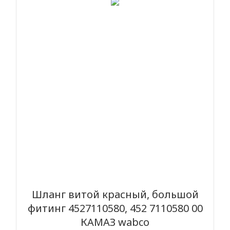
Шланг витой красный, большой
фитинг 4527110580, 452 7110580 00
КАМАЗ wabco