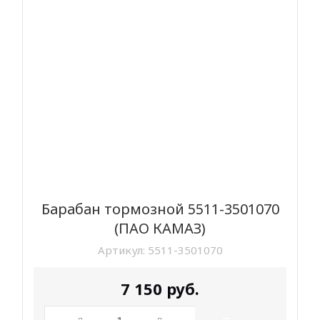
Барабан тормозной 5511-3501070
(ПАО КАМАЗ)
Артикул:
5511-3501070
7 150
руб.