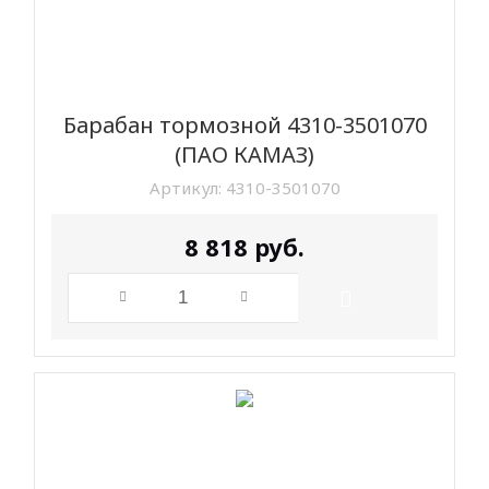
Барабан тормозной 4310-3501070
(ПАО КАМАЗ)
Артикул:
4310-3501070
8 818
руб.