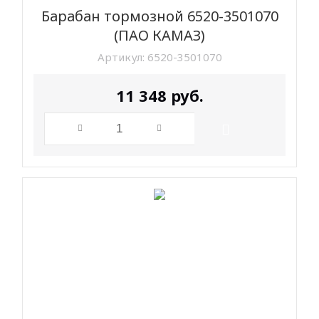
Барабан тормозной 6520-3501070
(ПАО КАМАЗ)
Артикул:
6520-3501070
11 348
руб.