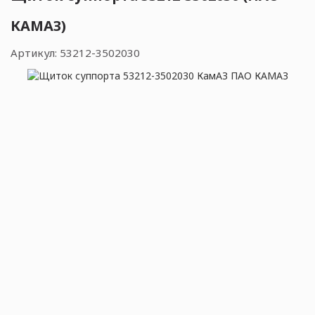
КАМАЗ)
Артикул:
53212-3502030