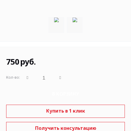
750
руб.
Кол-во:
В КОРЗИНУ
Купить в 1 клик
Получить консультацию