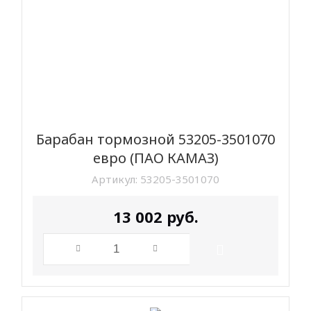
Барабан тормозной 53205-3501070
евро (ПАО КАМАЗ)
Артикул:
53205-3501070
13 002
руб.