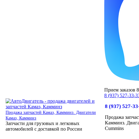
Прием заказов 8:
8 (937) 527-33-3
8 (937) 527-33
Продажа запчастей Камаз, Камминз. Двигатели
Продажа запчас
Камаз, Камминз
Камминз. Двига
Запчасти для грузовых и легковых
Cummins
автомобилей с доставкой по России