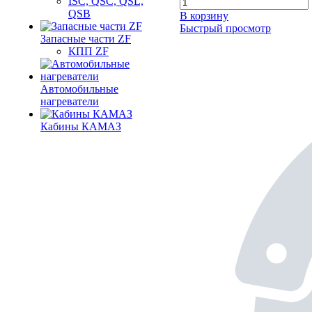
ISC, QSC, QSL,
QSB
В корзину
Быстрый просмотр
Запасные части ZF
КПП ZF
Автомобильные
нагреватели
Кабины КАМАЗ