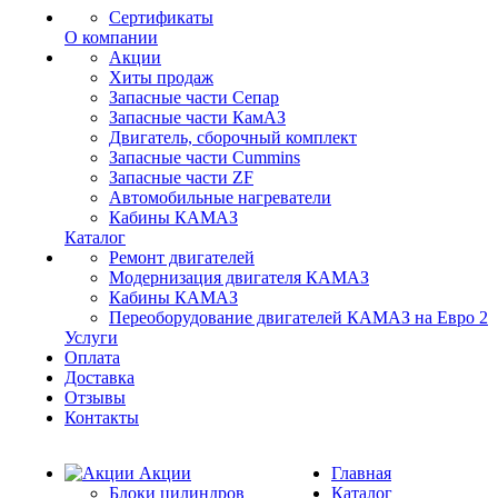
Сертификаты
О компании
Акции
Хиты продаж
Запасные части Сепар
Запасные части КамАЗ
Двигатель, сборочный комплект
Запасные части Cummins
Запасные части ZF
Автомобильные нагреватели
Кабины КАМАЗ
Каталог
Ремонт двигателей
Модернизация двигателя КАМАЗ
Кабины КАМАЗ
Переоборудование двигателей КАМАЗ на Евро 2
Услуги
Оплата
Доставка
Отзывы
Контакты
Акции
Главная
Блоки цилиндров
Каталог