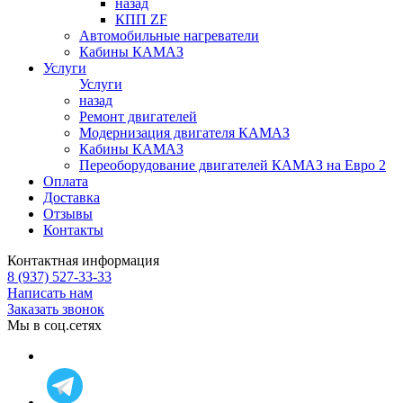
назад
КПП ZF
Автомобильные нагреватели
Кабины КАМАЗ
Услуги
Услуги
назад
Ремонт двигателей
Модернизация двигателя КАМАЗ
Кабины КАМАЗ
Переоборудование двигателей КАМАЗ на Евро 2
Оплата
Доставка
Отзывы
Контакты
Контактная информация
8 (937) 527-33-33
Написать нам
Заказать звонок
Мы в соц.сетях