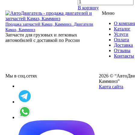
В корзину
Меню
О компан
Продажа запчастей Камаз, Камминз. Двигатели
Каталог
Камаз, Камминз
Услуги
Запчасти для грузовых и легковых
Оплата
автомобилей с доставкой по России
Доставка
Отзывы
Контакты
Мы в соц.сетях
2026 © “АвтоДвиг
Камминз”
Карта сайта