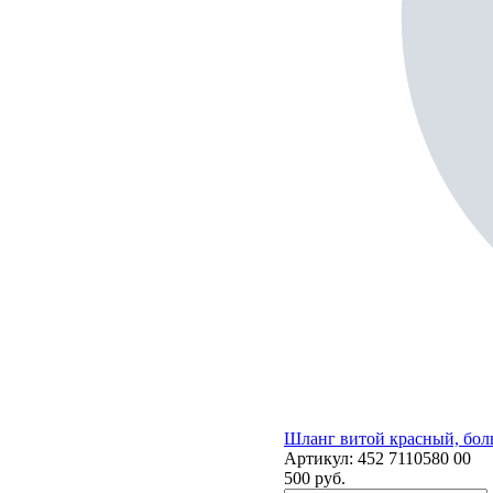
Шланг витой красный, бол
Артикул:
452 7110580 00
500
руб.