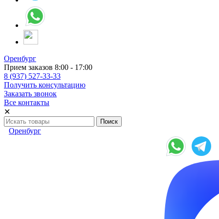
Оренбург
Прием заказов 8:00 - 17:00
8 (937) 527-33-33
Получить консультацию
Заказать звонок
Все контакты
✕
Оренбург