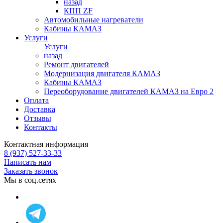
назад
КПП ZF
Автомобильные нагреватели
Кабины КАМАЗ
Услуги
Услуги
назад
Ремонт двигателей
Модернизация двигателя КАМАЗ
Кабины КАМАЗ
Переоборудование двигателей КАМАЗ на Евро 2
Оплата
Доставка
Отзывы
Контакты
Контактная информация
8 (937) 527-33-33
Написать нам
Заказать звонок
Мы в соц.сетях