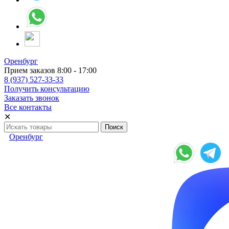
Оренбург
Прием заказов 8:00 - 17:00
8 (937) 527-33-33
Получить консультацию
Заказать звонок
Все контакты
✕
Оренбург