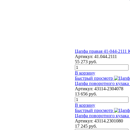
Цапфа правая 41-044-2111
Артикул:
41.044.2111
55 273
руб.
В корзину
Быстрый просмотр
Цапфа поворотного кулака
Артикул:
43114-2304078
13 656
руб.
В корзину
Быстрый просмотр
Цапфа поворотного кулака
Артикул:
43114.2301080
17 245
руб.