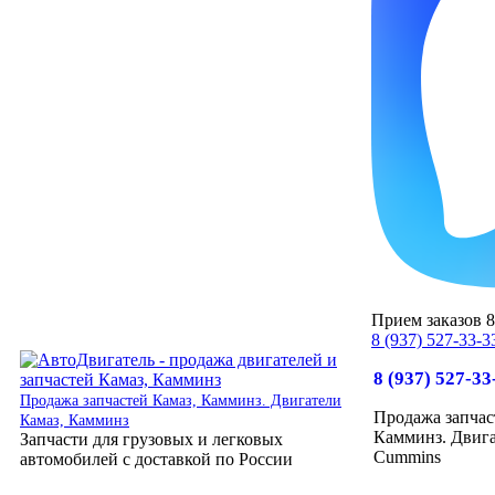
Прием заказов 8:
8 (937) 527-33-3
8 (937) 527-33
Продажа запчастей Камаз, Камминз. Двигатели
Продажа запчас
Камаз, Камминз
Камминз. Двига
Запчасти для грузовых и легковых
Cummins
автомобилей с доставкой по России