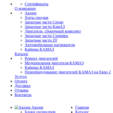
Сертификаты
О компании
Акции
Хиты продаж
Запасные части Сепар
Запасные части КамАЗ
Двигатель, сборочный комплект
Запасные части Cummins
Запасные части ZF
Автомобильные нагреватели
Кабины КАМАЗ
Каталог
Ремонт двигателей
Модернизация двигателя КАМАЗ
Кабины КАМАЗ
Переоборудование двигателей КАМАЗ на Евро 2
Услуги
Оплата
Доставка
Отзывы
Контакты
Акции
Главная
Блоки цилиндров
Каталог