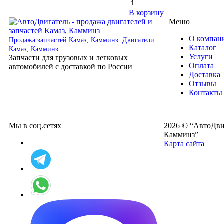
В корзину
Меню
О компан
Продажа запчастей Камаз, Камминз. Двигатели
Каталог
Камаз, Камминз
Услуги
Запчасти для грузовых и легковых
Оплата
автомобилей с доставкой по России
Доставка
Отзывы
Контакты
Мы в соц.сетях
2026 © “АвтоДвиг
Камминз”
Карта сайта