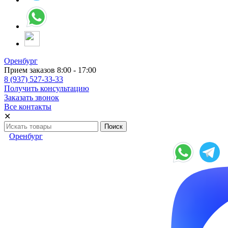
Оренбург
Прием заказов 8:00 - 17:00
8 (937) 527-33-33
Получить консультацию
Заказать звонок
Все контакты
✕
Оренбург