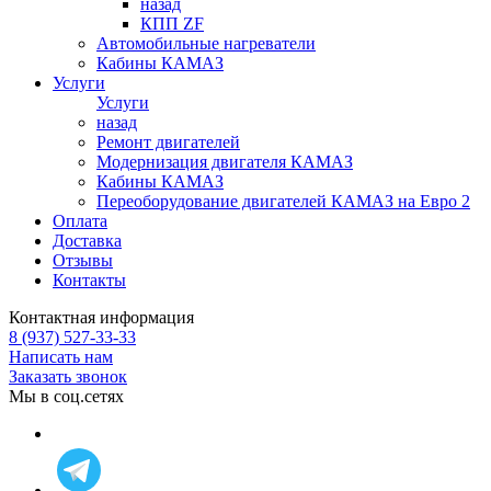
назад
КПП ZF
Автомобильные нагреватели
Кабины КАМАЗ
Услуги
Услуги
назад
Ремонт двигателей
Модернизация двигателя КАМАЗ
Кабины КАМАЗ
Переоборудование двигателей КАМАЗ на Евро 2
Оплата
Доставка
Отзывы
Контакты
Контактная информация
8 (937) 527-33-33
Написать нам
Заказать звонок
Мы в соц.сетях