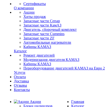
Сертификаты
О компании
Акции
Хиты продаж
Запасные части Сепар
Запасные части КамАЗ
Двигатель, сборочный комплект
Запасные части Cummins
Запасные части ZF
Автомобильные нагреватели
Кабины КАМАЗ
Каталог
Ремонт двигателей
Модернизация двигателя КАМАЗ
Кабины КАМАЗ
Переоборудование двигателей КАМАЗ на Евро 2
Услуги
Оплата
Доставка
Отзывы
Контакты
Акции
Главная
Блоки цилиндров
Каталог