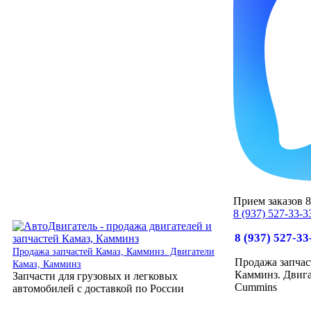
Прием заказов 8:
8 (937) 527-33-3
8 (937) 527-33
Продажа запчастей Камаз, Камминз. Двигатели
Продажа запчас
Камаз, Камминз
Камминз. Двига
Запчасти для грузовых и легковых
Cummins
автомобилей с доставкой по России