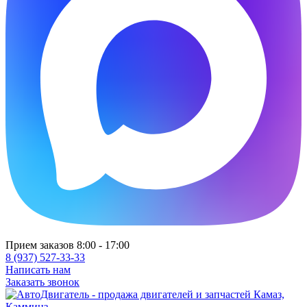
Прием заказов 8:00 - 17:00
8 (937) 527-33-33
Написать нам
Заказать звонок