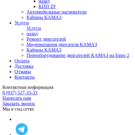
назад
КПП ZF
Автомобильные нагреватели
Кабины КАМАЗ
Услуги
Услуги
назад
Ремонт двигателей
Модернизация двигателя КАМАЗ
Кабины КАМАЗ
Переоборудование двигателей КАМАЗ на Евро 2
Оплата
Доставка
Отзывы
Контакты
Контактная информация
8 (937) 527-33-33
Написать нам
Заказать звонок
Мы в соц.сетях