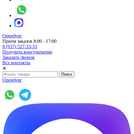
Оренбург
Прием заказов 8:00 - 17:00
8 (937) 527-33-33
Получить консультацию
Заказать звонок
Все контакты
✕
Оренбург