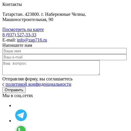
Контакты
Татарстан. 423800. г. Набережные Челны,
Машиностроительная, 90
Посмотреть на карте
8 (937) 527-33-33
E-mail:
info@zap716.ru
Напишите нам
Отправляя форму, вы соглашаетесь
c
политикой конфиденциальности
Мы в соц.сетях