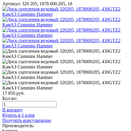
Артикул:
320 205, 1878.000.205, 18
17 850
руб.
Кол-во:
В корзину
Купить в 1 клик
Получить консультацию
Производитель:
hammer