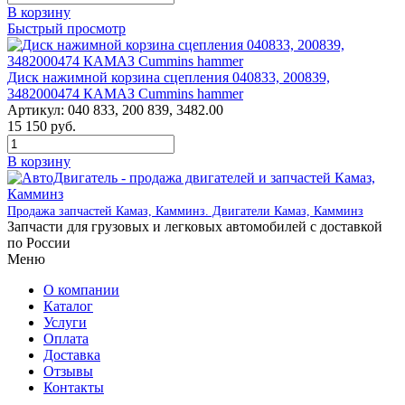
В корзину
Быстрый просмотр
Диск нажимной корзина сцепления 040833, 200839,
3482000474 КАМАЗ Cummins hammer
Артикул:
040 833, 200 839, 3482.00
15 150
руб.
В корзину
Продажа запчастей Камаз, Камминз. Двигатели Камаз, Камминз
Запчасти для грузовых и легковых автомобилей с доставкой
по России
Меню
О компании
Каталог
Услуги
Оплата
Доставка
Отзывы
Контакты