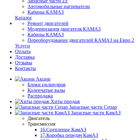
Запасные части ZF
Автомобильные нагреватели
Кабины КАМАЗ
Каталог
Ремонт двигателей
Модернизация двигателя КАМАЗ
Кабины КАМАЗ
Переоборудование двигателей КАМАЗ на Евро 2
Услуги
Оплата
Доставка
Отзывы
Контакты
Акции
Блоки цилиндров
Коленчатые валы
Распродажа
Хиты продаж
Запасные части Сепар
Запасные части КамАЗ
Двигатель
Трансмиссия
16.Сцепление КамАЗ
17.Коробка передач КамАЗ