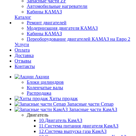
Запасные части ZF
Автомобильные нагреватели
Кабины КАМАЗ
Каталог
Ремонт двигателей
Модернизация двигателя КАМАЗ
Кабины КАМАЗ
Переоборудование двигателей КАМАЗ на Евро 2
Услуги
Оплата
Доставка
Отзывы
Контакты
Акции
Блоки цилиндров
Коленчатые валы
Распродажа
Хиты продаж
Запасные части Сепар
Запасные части КамАЗ
Двигатель
10.Двигатель КамАЗ
11.Система питания двигателя КамАЗ
12.Система выпуска газа КамАЗ