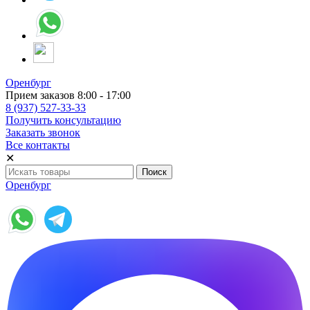
Оренбург
Прием заказов 8:00 - 17:00
8 (937) 527-33-33
Получить консультацию
Заказать звонок
Все контакты
✕
Оренбург