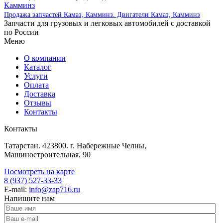
Продажа запчастей Камаз, Камминз. Двигатели Камаз, Камминз
Запчасти для грузовых и легковых автомобилей с доставкой
по России
Меню
О компании
Каталог
Услуги
Оплата
Доставка
Отзывы
Контакты
Контакты
Татарстан. 423800. г. Набережные Челны,
Машиностроительная, 90
Посмотреть на карте
8 (937) 527-33-33
E-mail:
info@zap716.ru
Напишите нам