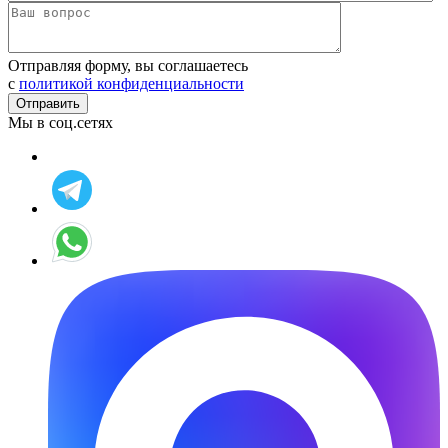
Отправляя форму, вы соглашаетесь
c
политикой конфиденциальности
Мы в соц.сетях