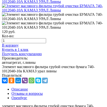
120
руб.
Кол-во:
В корзину
Купить в 1 клик
Получить консультацию
Производитель:
автоагрегат, г.ливны
Элемент масляного фильтра грубой очистки бумага 740-
1012040-10а КАМАЗ урал ливны
Поделиться:
Описание
Отзывы и вопросы
Оренбург
элемент масляного фильтра грубой очистки бумага 740-