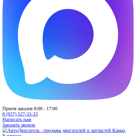
Прием заказов 8:00 - 17:00
8 (937) 527-33-33
Написать нам
Заказать звонок