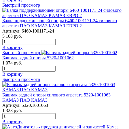
Быстрый просмотр
Балка поддерживающей опоры 6460-1001171-24 силового
агрегата ПАО КАМАЗ КАМАЗ ЕВРО 2
Артикул:
6460-1001171-24
5 108
руб.
В корзину
Быстрый просмотр
Башмак задней опоры 5320-1001062
1 074
руб.
В корзину
Быстрый просмотр
Башмак задней опоры силового агрегата 5320-1001063
КАМАЗ ПАО КАМАЗ
Артикул:
5320.1001063
1 328
руб.
В корзину