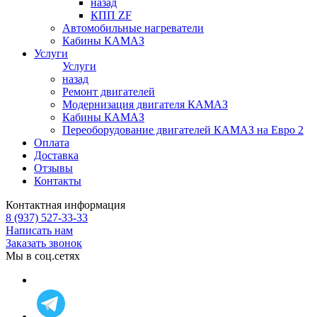
назад
КПП ZF
Автомобильные нагреватели
Кабины КАМАЗ
Услуги
Услуги
назад
Ремонт двигателей
Модернизация двигателя КАМАЗ
Кабины КАМАЗ
Переоборудование двигателей КАМАЗ на Евро 2
Оплата
Доставка
Отзывы
Контакты
Контактная информация
8 (937) 527-33-33
Написать нам
Заказать звонок
Мы в соц.сетях