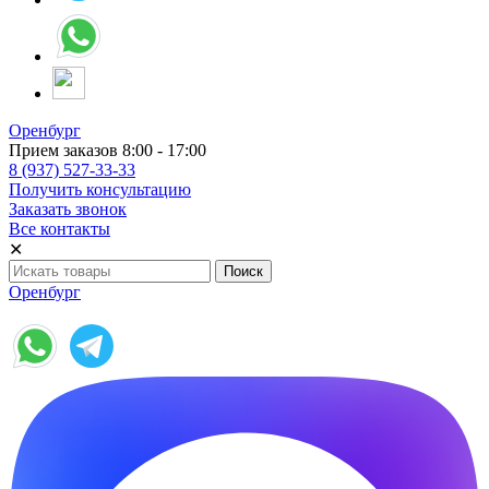
Оренбург
Прием заказов 8:00 - 17:00
8 (937) 527-33-33
Получить консультацию
Заказать звонок
Все контакты
✕
Оренбург