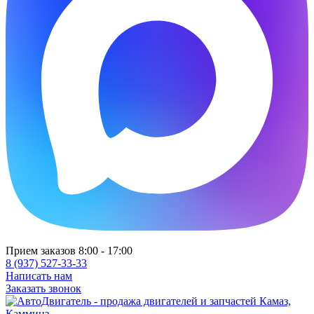
Прием заказов 8:00 - 17:00
8 (937) 527-33-33
Написать нам
Заказать звонок