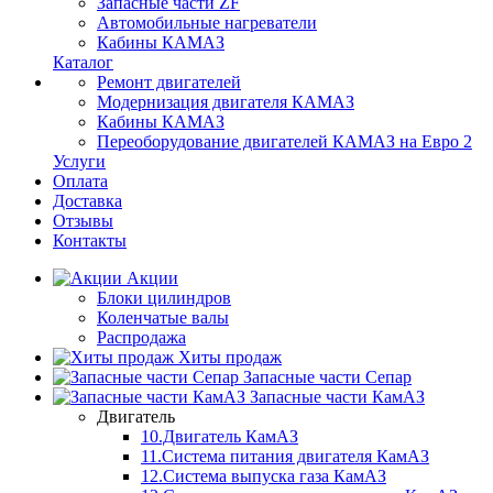
Запасные части ZF
Автомобильные нагреватели
Кабины КАМАЗ
Каталог
Ремонт двигателей
Модернизация двигателя КАМАЗ
Кабины КАМАЗ
Переоборудование двигателей КАМАЗ на Евро 2
Услуги
Оплата
Доставка
Отзывы
Контакты
Акции
Блоки цилиндров
Коленчатые валы
Распродажа
Хиты продаж
Запасные части Сепар
Запасные части КамАЗ
Двигатель
10.Двигатель КамАЗ
11.Система питания двигателя КамАЗ
12.Система выпуска газа КамАЗ