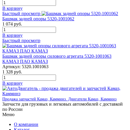
В корзину
Быстрый просмотр
Башмак задней опоры 5320-1001062
1 074
руб.
В корзину
Быстрый просмотр
Башмак задней опоры силового агрегата 5320-1001063
КАМАЗ ПАО КАМАЗ
Артикул:
5320.1001063
1 328
руб.
В корзину
Продажа запчастей Камаз, Камминз. Двигатели Камаз, Камминз
Запчасти для грузовых и легковых автомобилей с доставкой
по России
Меню
О компании
Каталог