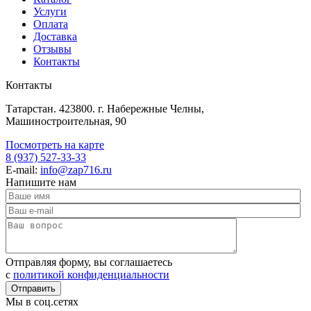
Услуги
Оплата
Доставка
Отзывы
Контакты
Контакты
Татарстан. 423800. г. Набережные Челны,
Машиностроительная, 90
Посмотреть на карте
8 (937) 527-33-33
E-mail:
info@zap716.ru
Напишите нам
Отправляя форму, вы соглашаетесь
c
политикой конфиденциальности
Мы в соц.сетях