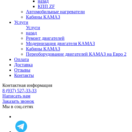
назад
КПП ZF
Автомобильные нагреватели
Кабины КАМАЗ
Услуги
Услуги
назад
Ремонт двигателей
Модернизация двигателя КАМАЗ
Кабины КАМАЗ
Переоборудование двигателей КАМАЗ на Евро 2
Оплата
Доставка
Отзывы
Контакты
Контактная информация
8 (937) 527-33-33
Написать нам
Заказать звонок
Мы в соц.сетях