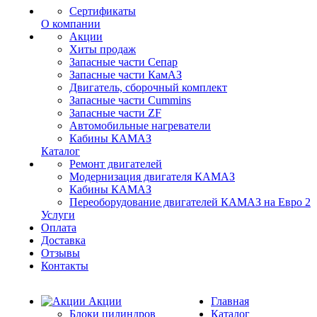
Сертификаты
О компании
Акции
Хиты продаж
Запасные части Сепар
Запасные части КамАЗ
Двигатель, сборочный комплект
Запасные части Cummins
Запасные части ZF
Автомобильные нагреватели
Кабины КАМАЗ
Каталог
Ремонт двигателей
Модернизация двигателя КАМАЗ
Кабины КАМАЗ
Переоборудование двигателей КАМАЗ на Евро 2
Услуги
Оплата
Доставка
Отзывы
Контакты
Акции
Главная
Блоки цилиндров
Каталог