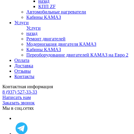
назад
КПП ZF
Автомобильные нагреватели
Кабины КАМАЗ
Услуги
Услуги
назад
Ремонт двигателей
Модернизация двигателя КАМАЗ
Кабины КАМАЗ
Переоборудование двигателей КАМАЗ на Евро 2
Оплата
Доставка
Отзывы
Контакты
Контактная информация
8 (937) 527-33-33
Написать нам
Заказать звонок
Мы в соц.сетях