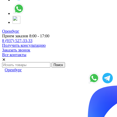
Оренбург
Прием заказов 8:00 - 17:00
8 (937) 527-33-33
Получить консультацию
Заказать звонок
Все контакты
✕
Оренбург