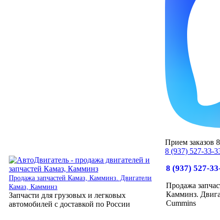
Прием заказов 8:
8 (937) 527-33-3
8 (937) 527-33
Продажа запчастей Камаз, Камминз. Двигатели
Продажа запчас
Камаз, Камминз
Камминз. Двига
Запчасти для грузовых и легковых
Cummins
автомобилей с доставкой по России