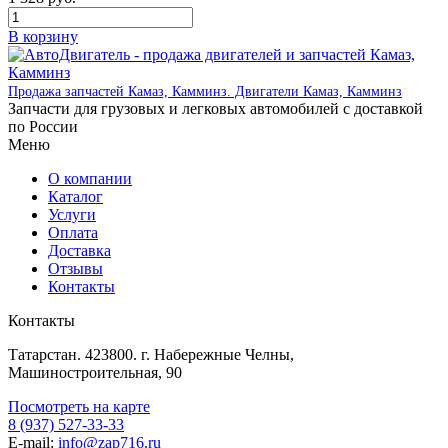
В корзину
Продажа запчастей Камаз, Камминз. Двигатели Камаз, Камминз
Запчасти для грузовых и легковых автомобилей с доставкой
по России
Меню
О компании
Каталог
Услуги
Оплата
Доставка
Отзывы
Контакты
Контакты
Татарстан. 423800. г. Набережные Челны,
Машиностроительная, 90
Посмотреть на карте
8 (937) 527-33-33
E-mail:
info@zap716.ru