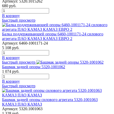
Артикул:
5320.1015262
680
руб.
В корзину
Быстрый просмотр
Балка поддерживающей опоры 6460-1001171-24 силового
агрегата ПАО КАМАЗ КАМАЗ ЕВРО 2
Артикул:
6460-1001171-24
5 108
руб.
В корзину
Быстрый просмотр
Башмак задней опоры 5320-1001062
1 074
руб.
В корзину
Быстрый просмотр
Башмак задней опоры силового агрегата 5320-1001063
КАМАЗ ПАО КАМАЗ
Артикул:
5320.1001063
1 328
руб.