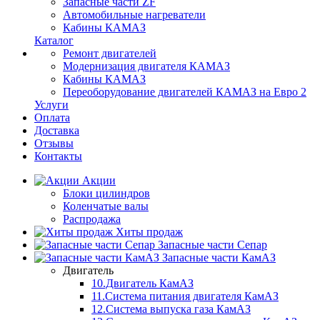
Запасные части ZF
Автомобильные нагреватели
Кабины КАМАЗ
Каталог
Ремонт двигателей
Модернизация двигателя КАМАЗ
Кабины КАМАЗ
Переоборудование двигателей КАМАЗ на Евро 2
Услуги
Оплата
Доставка
Отзывы
Контакты
Акции
Блоки цилиндров
Коленчатые валы
Распродажа
Хиты продаж
Запасные части Сепар
Запасные части КамАЗ
Двигатель
10.Двигатель КамАЗ
11.Система питания двигателя КамАЗ
12.Система выпуска газа КамАЗ