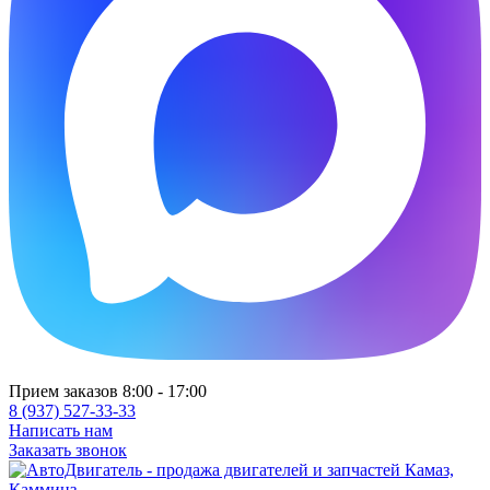
Прием заказов 8:00 - 17:00
8 (937) 527-33-33
Написать нам
Заказать звонок