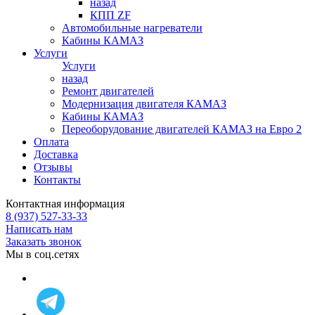
назад
КПП ZF
Автомобильные нагреватели
Кабины КАМАЗ
Услуги
Услуги
назад
Ремонт двигателей
Модернизация двигателя КАМАЗ
Кабины КАМАЗ
Переоборудование двигателей КАМАЗ на Евро 2
Оплата
Доставка
Отзывы
Контакты
Контактная информация
8 (937) 527-33-33
Написать нам
Заказать звонок
Мы в соц.сетях