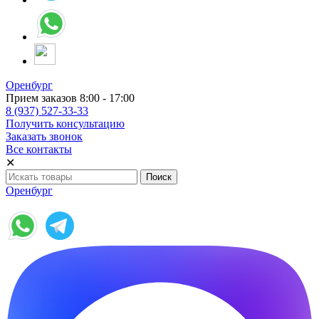
Оренбург
Прием заказов 8:00 - 17:00
8 (937) 527-33-33
Получить консультацию
Заказать звонок
Все контакты
✕
Оренбург