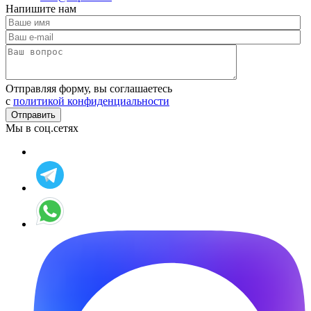
Напишите нам
Отправляя форму, вы соглашаетесь
c
политикой конфиденциальности
Мы в соц.сетях