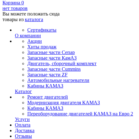
Корзина
0
нет товаров
Вы можете положить сюда
товары из
каталога
Сертификаты
О компании
Акции
Хиты продаж
Запасные части Сепар
Запасные части КамАЗ
Двигатель, сборочный комплект
Запасные части Cummins
Запасные части ZF
Автомобильные нагреватели
Кабины КАМАЗ
Каталог
Ремонт двигателей
Модернизация двигателя КАМАЗ
Кабины КАМАЗ
Переоборудование двигателей КАМАЗ на Евро 2
Услуги
Оплата
Доставка
Отзывы