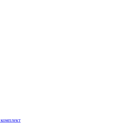
 комплект