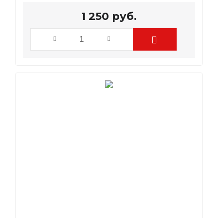
1 250
руб.