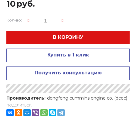
10
руб.
Кол-во:
В КОРЗИНУ
Купить в 1 клик
Получить консультацию
Производитель:
dongfeng cummins engine co. (dcec)
ПОДЕЛИТЬСЯ: