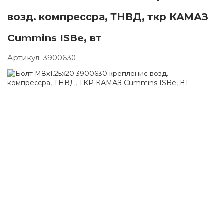
возд. компрессра, ТНВД, ткр КАМАЗ
Cummins ISBe, вт
Артикул:
3900630