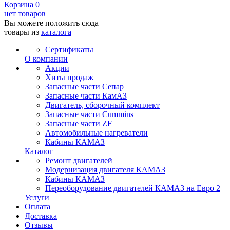
Корзина
0
нет товаров
Вы можете положить сюда
товары из
каталога
Сертификаты
О компании
Акции
Хиты продаж
Запасные части Сепар
Запасные части КамАЗ
Двигатель, сборочный комплект
Запасные части Cummins
Запасные части ZF
Автомобильные нагреватели
Кабины КАМАЗ
Каталог
Ремонт двигателей
Модернизация двигателя КАМАЗ
Кабины КАМАЗ
Переоборудование двигателей КАМАЗ на Евро 2
Услуги
Оплата
Доставка
Отзывы