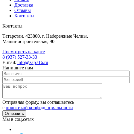
Доставка
Отзывы
Контакты
Контакты
Татарстан. 423800. г. Набережные Челны,
Машиностроительная, 90
Посмотреть на карте
8 (937) 527-33-33
E-mail:
info@zap716.ru
Напишите нам
Отправляя форму, вы соглашаетесь
c
политикой конфиденциальности
Мы в соц.сетях