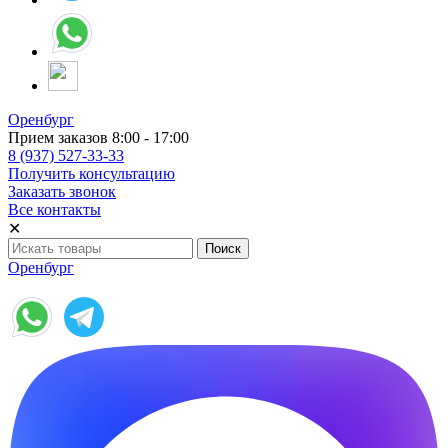
Оренбург
Прием заказов 8:00 - 17:00
8 (937) 527-33-33
Получить консультацию
Заказать звонок
Все контакты
✕
Оренбург