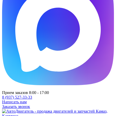
Прием заказов 8:00 - 17:00
8 (937) 527-33-33
Написать нам
Заказать звонок