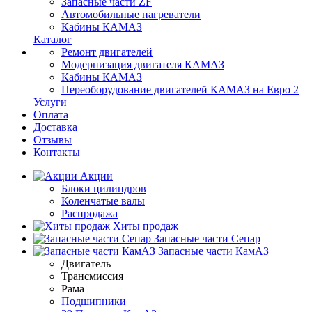
Запасные части ZF
Автомобильные нагреватели
Кабины КАМАЗ
Каталог
Ремонт двигателей
Модернизация двигателя КАМАЗ
Кабины КАМАЗ
Переоборудование двигателей КАМАЗ на Евро 2
Услуги
Оплата
Доставка
Отзывы
Контакты
Акции
Блоки цилиндров
Коленчатые валы
Распродажа
Хиты продаж
Запасные части Сепар
Запасные части КамАЗ
Двигатель
Трансмиссия
Рама
Подшипники