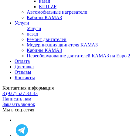
назад
КПП ZF
Автомобильные нагреватели
Кабины КАМАЗ
Услуги
Услуги
назад
Ремонт двигателей
Модернизация двигателя КАМАЗ
Кабины КАМАЗ
Переоборудование двигателей КАМАЗ на Евро 2
Оплата
Доставка
Отзывы
Контакты
Контактная информация
8 (937) 527-33-33
Написать нам
Заказать звонок
Мы в соц.сетях