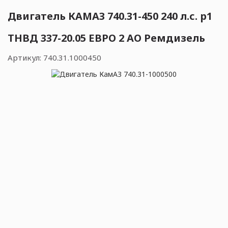
Двигатель КАМАЗ 740.31-450 240 л.с. р1
ТНВД 337-20.05 ЕВРО 2 АО Ремдизель
Артикул:
740.31.1000450