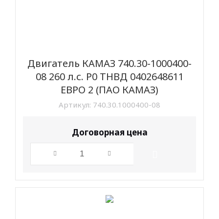
Двигатель КАМАЗ 740.30-1000400-
08 260 л.с. Р0 ТНВД 0402648611
ЕВРО 2 (ПАО КАМАЗ)
Артикул:
740.30.1000400-08
Договорная цена