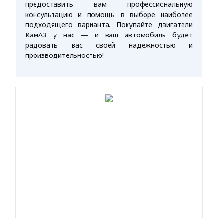
предоставить вам профессиональную
консультацию и помощь в выборе наиболее
подходящего варианта. Покупайте двигатели
КамАЗ у нас — и ваш автомобиль будет
радовать вас своей надежностью и
производительностью!