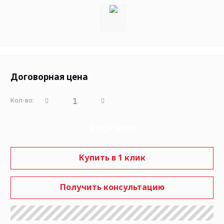
Договорная цена
Кол-во:
В КОРЗИНУ
Купить в 1 клик
Получить консультацию