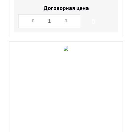
Договорная цена