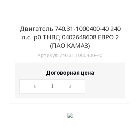
Двигатель 740.31-1000400-40 240
л.с. р0 ТНВД 0402648608 ЕВРО 2
(ПАО КАМАЗ)
Артикул:
740.31.1000400-40
Договорная цена