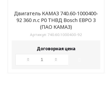
Двигатель КАМАЗ 740.60-1000400-
92 360 л.с Р0 ТНВД Bosch ЕВРО 3
(ПАО КАМАЗ)
Артикул:
740.60.1000400-92
Договорная цена