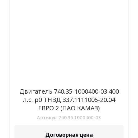
Двигатель 740.35-1000400-03 400
л.с. р0 ТНВД 337.1111005-20.04
ЕВРО 2 (ПАО КАМАЗ)
Артикул:
740.35.1000400-03
Договорная цена