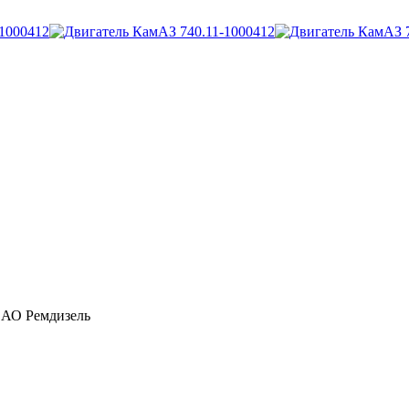
 АО Ремдизель