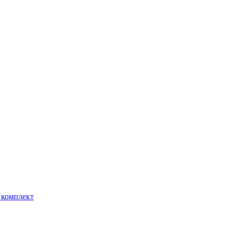
 комплект