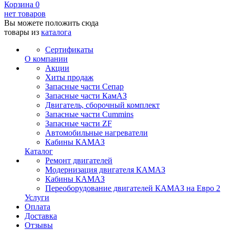
Корзина
0
нет товаров
Вы можете положить сюда
товары из
каталога
Сертификаты
О компании
Акции
Хиты продаж
Запасные части Сепар
Запасные части КамАЗ
Двигатель, сборочный комплект
Запасные части Cummins
Запасные части ZF
Автомобильные нагреватели
Кабины КАМАЗ
Каталог
Ремонт двигателей
Модернизация двигателя КАМАЗ
Кабины КАМАЗ
Переоборудование двигателей КАМАЗ на Евро 2
Услуги
Оплата
Доставка
Отзывы