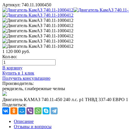
Артикул:
740.11.1000450
1 120 000
руб.
Кол-во:
В корзину
Купить в 1 клик
Получить консультацию
Производитель:
ремдизель, г.набережные челны
Двигатель КАМАЗ 740.11-450 240 л.с. р1 ТНВД 337-40 ЕВРО 1
Поделиться:
Описание
Отзывы и вопросы