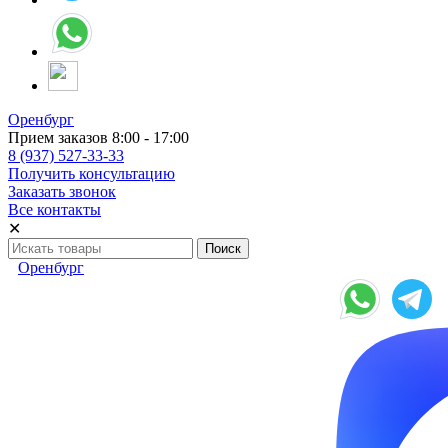
Оренбург
Прием заказов 8:00 - 17:00
8 (937) 527-33-33
Получить консультацию
Заказать звонок
Все контакты
✕
Оренбург