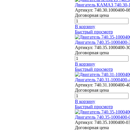
Двигатель КАМАЗ 740.30-
Артикул:
740.30.1000400-0
Договорная цена
В корзину
Быстрый просмотр
Двигатель 740.35-1000400
Артикул:
740.35.1000400-3
Договорная цена
В корзину
Быстрый просмотр
Двигатель 740.31-1000400
Артикул:
740.31.1000400-4
Договорная цена
В корзину
Быстрый просмотр
Двигатель 740.35-1000400
Артикул:
740.35.1000400-0
Договорная цена