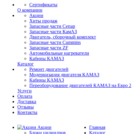
Сертификаты
О компании
Акции
Хиты продаж
Запасные части Сепар
Запасные части КамАЗ
Двигатель, сборочный комплект
Запасные части Cummins
Запасные части ZF
Автомобильные нагреватели
Кабины КАМАЗ
Каталог
Ремонт двигателей
Модернизация двигателя КАМАЗ
Кабины КАМАЗ
Переоборудование двигателей КАМАЗ на Евро 2
Услуги
Оплата
Доставка
Отзывы
Контакты
Акции
Главная
Блоки цилиндров
Каталог