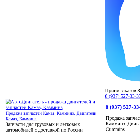
Прием заказов 8:
8 (937) 527-33-3
8 (937) 527-33
Продажа запчастей Камаз, Камминз. Двигатели
Продажа запчас
Камаз, Камминз
Камминз. Двига
Запчасти для грузовых и легковых
Cummins
автомобилей с доставкой по России