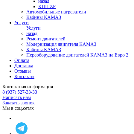
назад
КПП ZF
Автомобильные нагреватели
Кабины КАМАЗ
Услуги
Услуги
назад
Ремонт двигателей
Модернизация двигателя КАМАЗ
Кабины КАМАЗ
Переоборудование двигателей КАМАЗ на Евро 2
Оплата
Доставка
Отзывы
Контакты
Контактная информация
8 (937) 527-33-33
Написать нам
Заказать звонок
Мы в соц.сетях